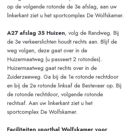
op de volgende rotonde de 3e afslag, aan uw
linkerkant ziet u het sportcomplex De Wolfskamer.
A27 afslag 35 Huizen
, volg de Randweg. Bij
de 3e verkeerslichten houdt rechts aan. Blijf de
weg volgen, deze gaat over in de
Huizermaatweg (u passeert 2 rotondes).
Huizermaatweg gaat rechts over in de
Zuiderzeeweg. Ga bij de 1e rotonde rechtdoor
en bij de 2e rotonde linksaf de Bestevaer op. Bij
de rotonde rechtdoor, volgende rotonde
rechtsaf. Aan uw linkerkant ziet u het
sportcomplex De Wolfskamer.
Faciliteiten sporthal Wolfskamer voor