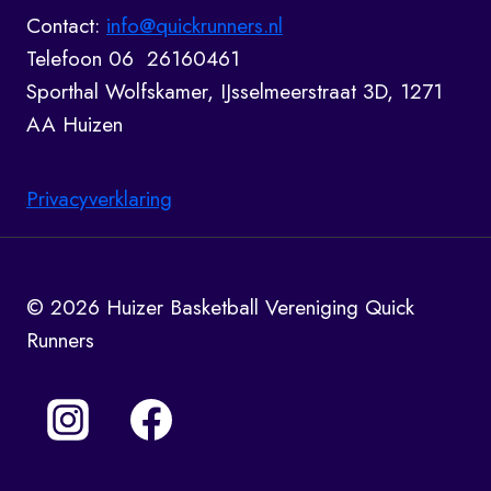
Contact:
info@quickrunners.nl
Telefoon 06 26160461
Sporthal Wolfskamer, IJsselmeerstraat 3D, 1271
AA Huizen
Privacyverklaring
© 2026 Huizer Basketball Vereniging Quick
Runners