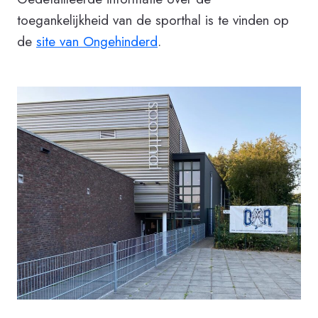
toegankelijkheid van de sporthal is te vinden op
de
site van Ongehinderd
.