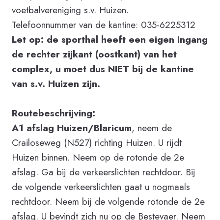
voetbalvereniging s.v. Huizen.
Telefoonnummer van de kantine: 035-6225312
Let op: de sporthal heeft een eigen ingang
de rechter zijkant (oostkant) van het
complex, u moet dus NIET bij de kantine
van s.v. Huizen zijn.
Routebeschrijving:
A1 afslag Huizen/Blaricum
, neem de
Crailoseweg (N527) richting Huizen. U rijdt
Huizen binnen. Neem op de rotonde de 2e
afslag. Ga bij de verkeerslichten rechtdoor. Bij
de volgende verkeerslichten gaat u nogmaals
rechtdoor. Neem bij de volgende rotonde de 2e
afslag. U bevindt zich nu op de Bestevaer. Neem