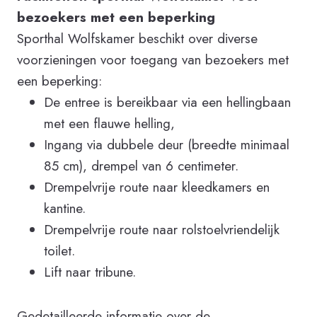
bezoekers met een beperking
Sporthal Wolfskamer beschikt over diverse
voorzieningen voor toegang van bezoekers met
een beperking:
De entree is bereikbaar via een hellingbaan
met een flauwe helling,
Ingang via dubbele deur (breedte minimaal
85 cm), drempel van 6 centimeter.
Drempelvrije route naar kleedkamers en
kantine.
Drempelvrije route naar rolstoelvriendelijk
toilet.
Lift naar tribune.
Gedetailleerde informatie over de