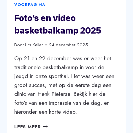
VOORPAGINA
Foto’s en video
basketbalkamp 2025
Door
Urs Keller
24 december 2025
Op 21 en 22 december was er weer het
traditionele basketbalkamp in voor de
jeugd in onze sporthal. Het was weer een
groot succes, met op de eerste dag een
clinic van Henk Pieterse. Bekijk hier de
foto’s van een impressie van de dag, en
hieronder een korte video.
FOTO’S
LEES MEER
EN