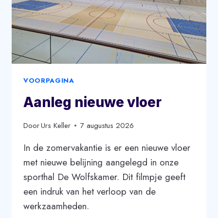
VOORPAGINA
Aanleg nieuwe vloer
Door
Urs Keller
7 augustus 2026
In de zomervakantie is er een nieuwe vloer
met nieuwe belijning aangelegd in onze
sporthal De Wolfskamer. Dit filmpje geeft
een indruk van het verloop van de
werkzaamheden.