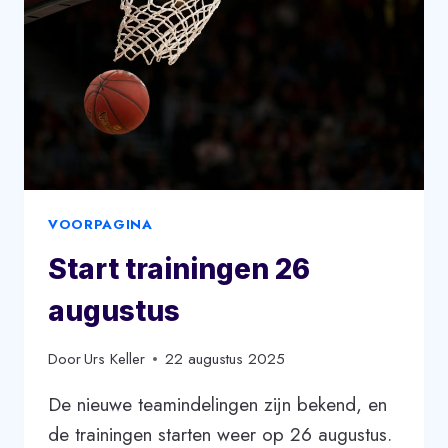
VOORPAGINA
Start trainingen 26
augustus
Door
Urs Keller
22 augustus 2025
De nieuwe teamindelingen zijn bekend, en
de trainingen starten weer op 26 augustus.