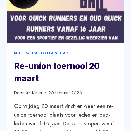
NIET GECATEGORISEERD
Re-union toernooi 20
maart
Door
Urs Keller
20 februari 2026
Op vrijdag 20 maart vindt er weer een re-
union toernooi plaats voor leden en oud-
leden vanaf 16 jaar. De zaal is open vanaf