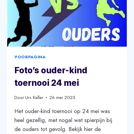
VOORPAGINA
Foto’s ouder-kind
toernooi 24 mei
Door
Urs Keller
26 mei 2025
Het ouder-kind toernooi op 24 mei was
heel gezellig, met nogal wat spierpijn bij
de ouders tot gevolg. Bekijk hier de