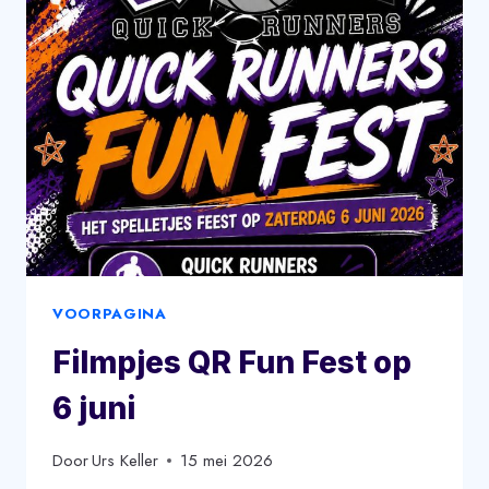
VOORPAGINA
Filmpjes QR Fun Fest op
6 juni
Door
Urs Keller
15 mei 2026