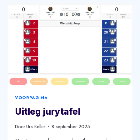
VOORPAGINA
Uitleg jurytafel
Door
Urs Keller
8 september 2025